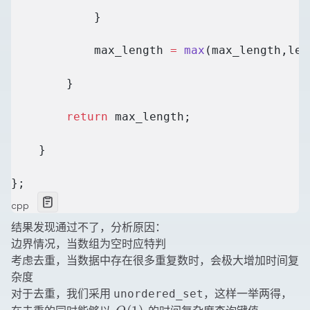
            }
            max_length 
=
 max
(max_length,len
        }
        return
 max_length;
    }
};
cpp
结果发现通过不了，分析原因：
边界情况，当数组为空时应特判
考虑去重，当数据中存在很多重复数时，会极大增加时间复
杂度
对于去重，我们采用
，这样一举两得，
unordered_set