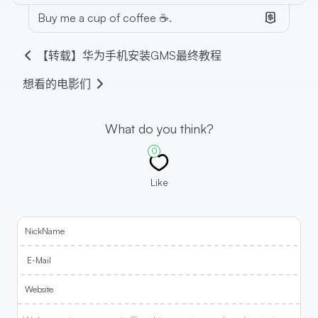
Buy me a cup of coffee ☕.
【转载】华为手机安装GMS最终教程
想看的电影们
What do you think?
0
Like
NickName
E-Mail
Website